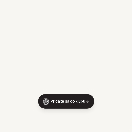
Pridajte sa do klubu